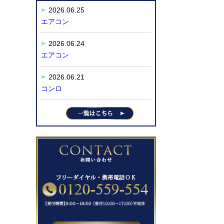
2026.06.25
エアコン
2026.06.24
エアコン
2026.06.21
コンロ