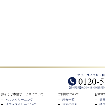
おそうじ本舗サービスについて
ご利用について
おすす
ハウスクリーニング
料金一覧
節
オフィスクリーニング
注文の流れ
換