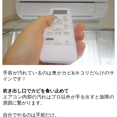
手前が汚れているのは奥がカビ&ホコリだらけのサ
インです！
吹き出し口でカビを食い止めて
エアコン内部の汚れはプロ以外が手を出すと故障の
原因に繋がります。
自分でやるのは手前だけ。