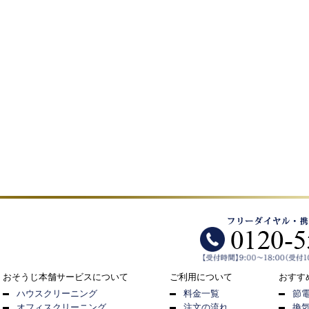
おそうじ本舗サービスについて
ご利用について
おすす
ハウスクリーニング
料金一覧
節
オフィスクリーニング
注文の流れ
換