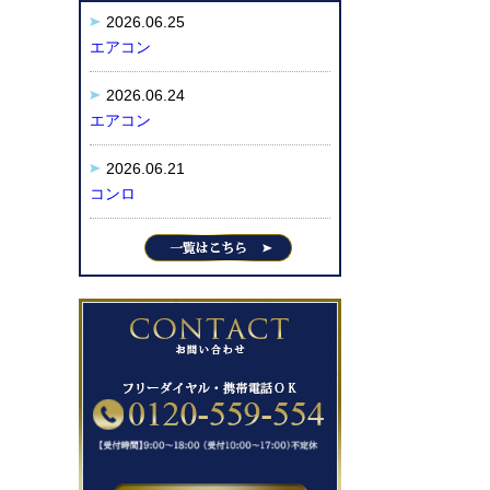
2026.06.25
エアコン
2026.06.24
エアコン
2026.06.21
コンロ