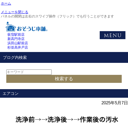
ホーム
メニューを閉じる
パネルの開閉は左右のスワイプ操作（フリック）でも行うことができます
荻窪駅前店
新高円寺店
浜田山駅前店
杉並高井戸店
ブログ内検索
エアコン
2025年5月7日