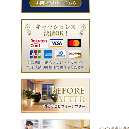
ベランダ高圧洗浄