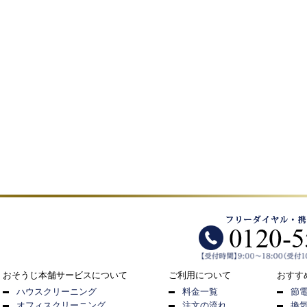
おそうじ本舗サービスについて
ご利用について
おすす
ハウスクリーニング
料金一覧
節
オフィスクリーニング
注文の流れ
換