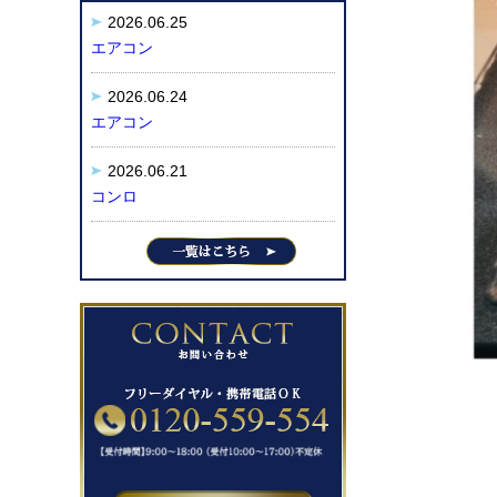
2026.06.25
エアコン
2026.06.24
エアコン
2026.06.21
コンロ