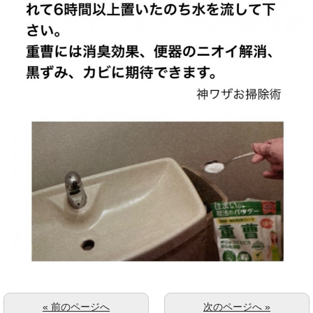
« 前のページへ
次のページへ »