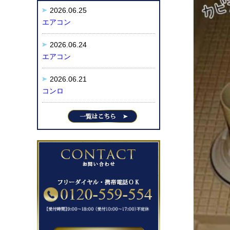
2026.06.25
エアコン
2026.06.24
エアコン
2026.06.21
コンロ