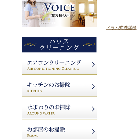
ドラム式洗濯機