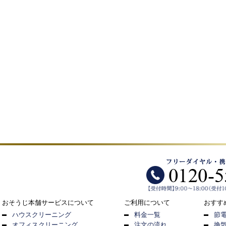
おそうじ本舗サービスについて
ご利用について
おすす
ハウスクリーニング
料金一覧
節
オフィスクリーニング
注文の流れ
換