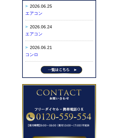
2026.06.25
エアコン
2026.06.24
エアコン
2026.06.21
コンロ