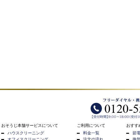
おそうじ本舗サービスについて
ご利用について
おすす
ハウスクリーニング
料金一覧
節
オフィスクリーニング
注文の流れ
換