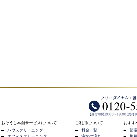
おそうじ本舗サービスについて
ご利用について
おすす
ハウスクリーニング
料金一覧
節
オフィスクリーニング
注文の流れ
換