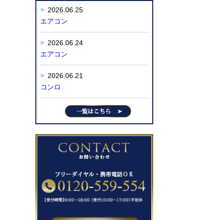
2026.06.25
エアコン
2026.06.24
エアコン
2026.06.21
コンロ