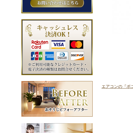
エアコンの『ポ