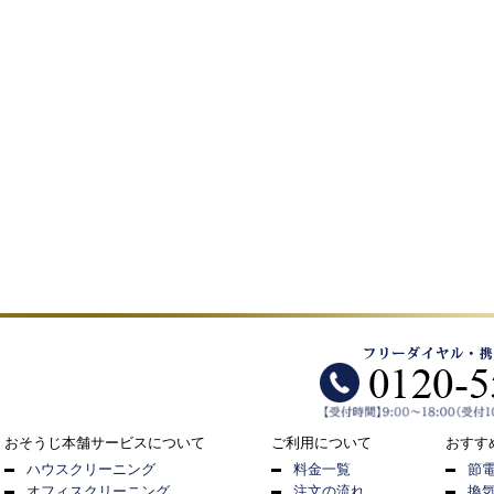
おそうじ本舗サービスについて
ご利用について
おすす
ハウスクリーニング
料金一覧
節
オフィスクリーニング
注文の流れ
換