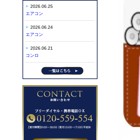
2026.06.25
エアコン
2026.06.24
エアコン
2026.06.21
コンロ