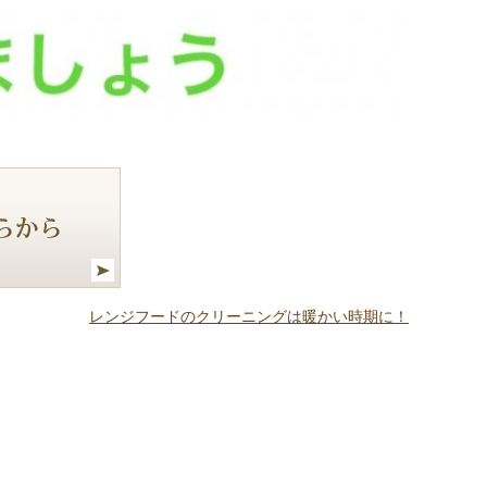
レンジフードのクリーニングは暖かい時期に！