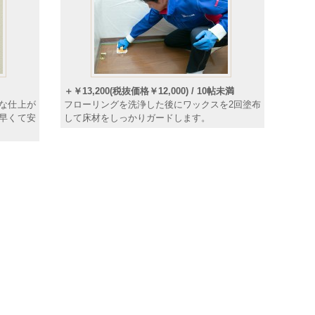
＋￥13,200(税抜価格￥12,000) / 10帖未満
な仕上が
フローリングを洗浄した後にワックスを2回塗布
早くて安
して床材をしっかりガードします。