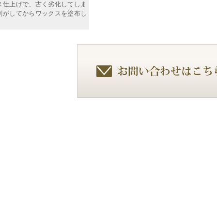
ス仕上げで、古く劣化してしま
剥がしてからワックスを塗布し