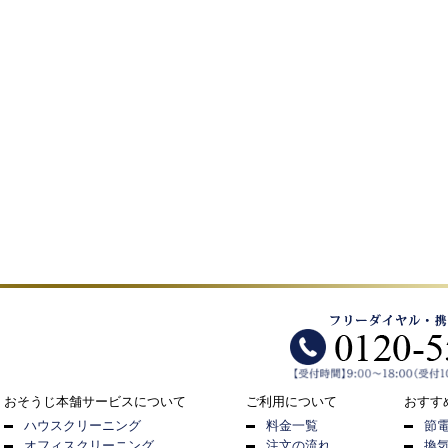
おそうじ本舗サービスについて
ご利用について
おすす
ハウスクリーニング
料金一覧
節
オフィスクリーニング
注文の流れ
換