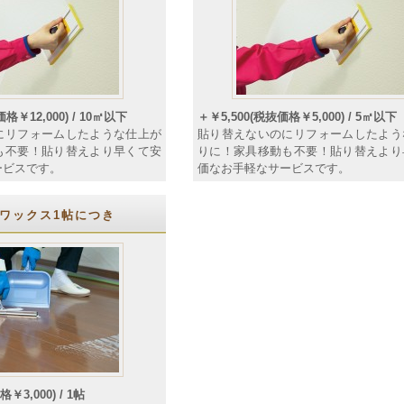
格￥12,000) / 10㎡以下
＋￥5,500(税抜価格￥5,000) / 5㎡以下
にリフォームしたような仕上が
貼り替えないのにリフォームしたよう
も不要！貼り替えより早くて安
りに！家具移動も不要！貼り替えより
ービスです。
価なお手軽なサービスです。
ワックス1帖につき
￥3,000) / 1帖