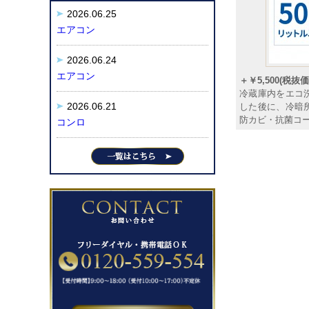
2026.06.25
エアコン
2026.06.24
エアコン
＋￥5,500(税抜価格
冷蔵庫内をエコ
2026.06.21
した後に、冷暗
防カビ・抗菌コ
コンロ