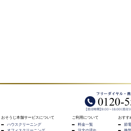
おそうじ本舗サービスについて
ご利用について
おすす
ハウスクリーニング
料金一覧
節
オフィスクリーニング
注文の流れ
換