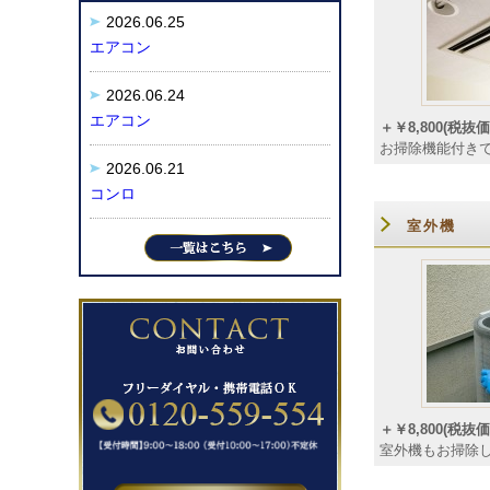
2026.06.25
エアコン
2026.06.24
エアコン
＋￥8,800(税抜価格
お掃除機能付き
2026.06.21
コンロ
室外機
＋￥8,800(税抜価格
室外機もお掃除