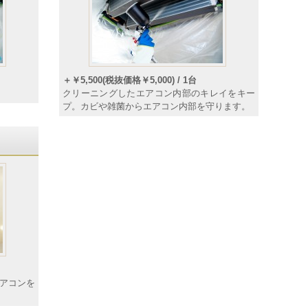
＋￥5,500(税抜価格￥5,000) / 1台
クリーニングしたエアコン内部のキレイをキー
プ。カビや雑菌からエアコン内部を守ります。
エアコンを