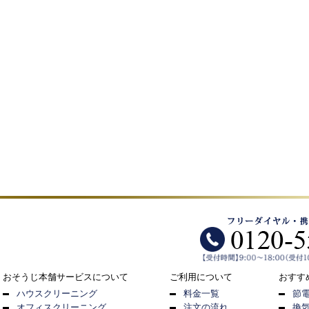
おそうじ本舗サービスについて
ご利用について
おすす
ハウスクリーニング
料金一覧
節
オフィスクリーニング
注文の流れ
換