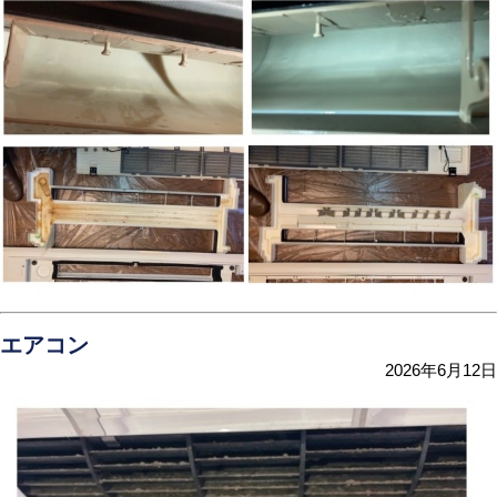
エアコン
2026年6月12日