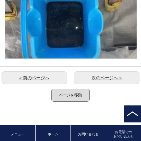
« 前のページへ
次のページへ »
お電話での
メニュー
ホーム
お問い合わせ
お問い合わせ