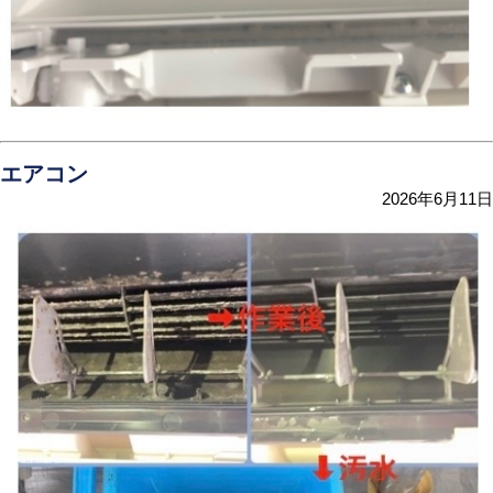
エアコン
2026年6月11日