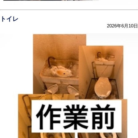
トイレ
2026年6月10日