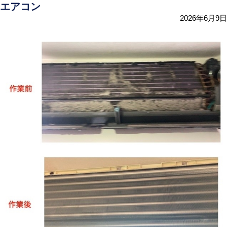
エアコン
2026年6月9日